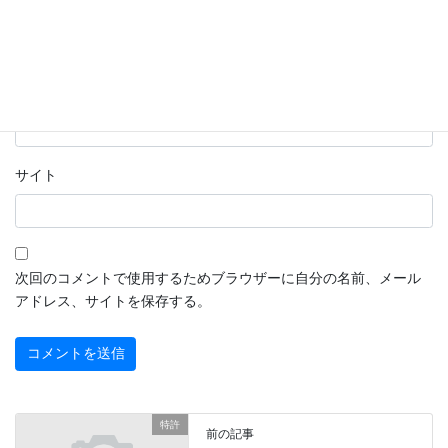
名前
※
メール
※
サイト
次回のコメントで使用するためブラウザーに自分の名前、メール
アドレス、サイトを保存する。
特許
前の記事