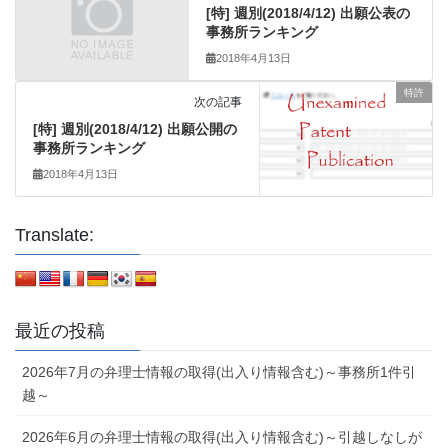
[特] 週別(2018/4/12) 出願公表の
事務所ランキング
2018年4月13日
特許
次の記事
[特] 週別(2018/4/12) 出願公開の
事務所ランキング
2018年4月13日
Translate:
最近の投稿
2026年7月の弁理士情報の取得(出入り情報含む)～事務所1件引
越～
2026年6月の弁理士情報の取得(出入り情報含む)～引越しなしが