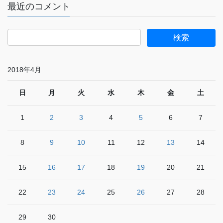
最近のコメント
2018年4月
日
月
火
水
木
金
土
1
2
3
4
5
6
7
8
9
10
11
12
13
14
15
16
17
18
19
20
21
22
23
24
25
26
27
28
29
30