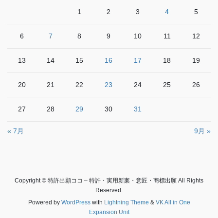
1
2
3
4
5
6
7
8
9
10
11
12
13
14
15
16
17
18
19
20
21
22
23
24
25
26
27
28
29
30
31
« 7月
9月 »
Copyright © 特許出願ココ – 特許・実用新案・意匠・商標出願 All Rights
Reserved.
Powered by
WordPress
with
Lightning Theme
&
VK All in One
Expansion Unit