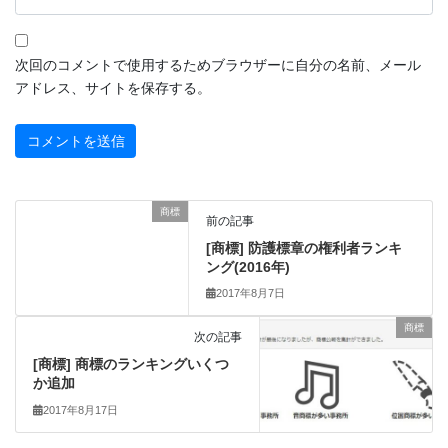
次回のコメントで使用するためブラウザーに自分の名前、メール
アドレス、サイトを保存する。
商標
前の記事
[商標] 防護標章の権利者ランキ
ング(2016年)
2017年8月7日
商標
次の記事
[商標] 商標のランキングいくつ
か追加
2017年8月17日