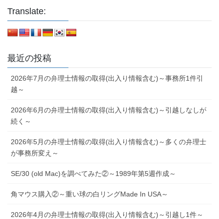
Translate:
最近の投稿
2026年7月の弁理士情報の取得(出入り情報含む)～事務所1件引
越～
2026年6月の弁理士情報の取得(出入り情報含む)～引越しなしが
続く～
2026年5月の弁理士情報の取得(出入り情報含む)～多くの弁理士
が事務所変え～
SE/30 (old Mac)を調べてみた②～1989年第5週作成～
角マウス購入②～重い球の白リングMade In USA～
2026年4月の弁理士情報の取得(出入り情報含む)～引越し1件～