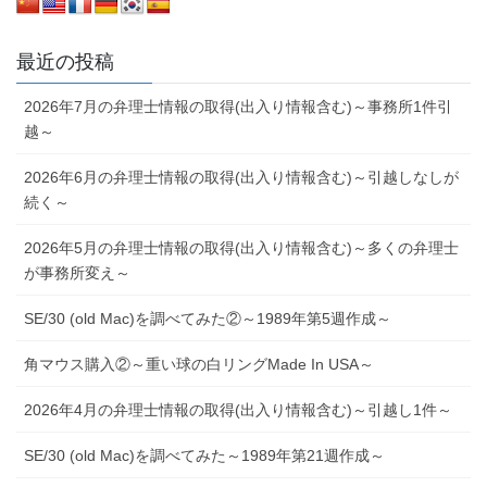
最近の投稿
2026年7月の弁理士情報の取得(出入り情報含む)～事務所1件引
越～
2026年6月の弁理士情報の取得(出入り情報含む)～引越しなしが
続く～
2026年5月の弁理士情報の取得(出入り情報含む)～多くの弁理士
が事務所変え～
SE/30 (old Mac)を調べてみた②～1989年第5週作成～
角マウス購入②～重い球の白リングMade In USA～
2026年4月の弁理士情報の取得(出入り情報含む)～引越し1件～
SE/30 (old Mac)を調べてみた～1989年第21週作成～