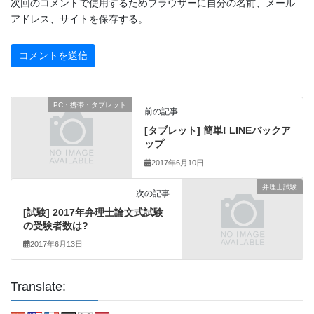
次回のコメントで使用するためブラウザーに自分の名前、メール
アドレス、サイトを保存する。
PC・携帯・タブレット
前の記事
[タブレット] 簡単! LINEバックア
ップ
2017年6月10日
弁理士試験
次の記事
[試験] 2017年弁理士論文式試験
の受験者数は?
2017年6月13日
Translate: