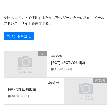
次回のコメントで使用するためブラウザーに自分の名前、メール
アドレス、サイトを保存する。
PCT
前の記事
[PCT] ePCTの利用(2)
2016年12月26日
実用新案
次の記事
[特・実] 出願図面
2017年1月27日