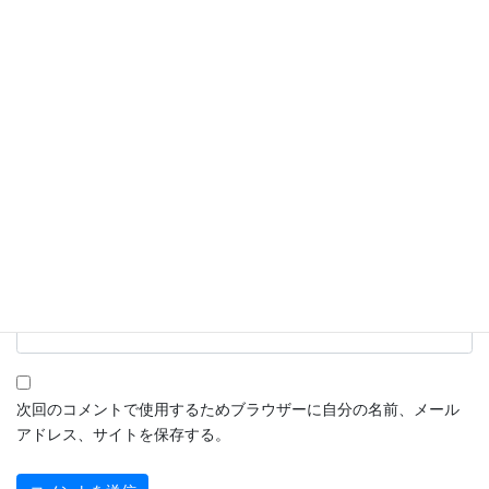
名前
※
メール
※
サイト
次回のコメントで使用するためブラウザーに自分の名前、メール
アドレス、サイトを保存する。