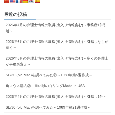
最近の投稿
2026年7月の弁理士情報の取得(出入り情報含む)～事務所1件引
越～
2026年6月の弁理士情報の取得(出入り情報含む)～引越しなしが
続く～
2026年5月の弁理士情報の取得(出入り情報含む)～多くの弁理士
が事務所変え～
SE/30 (old Mac)を調べてみた②～1989年第5週作成～
角マウス購入②～重い球の白リングMade In USA～
2026年4月の弁理士情報の取得(出入り情報含む)～引越し1件～
SE/30 (old Mac)を調べてみた～1989年第21週作成～