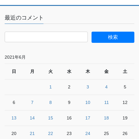
最近のコメント
2021年6月
日
月
火
水
木
金
土
1
2
3
4
5
6
7
8
9
10
11
12
13
14
15
16
17
18
19
20
21
22
23
24
25
26