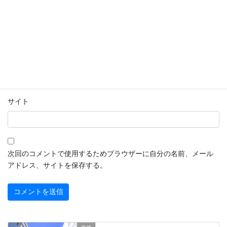
名前
※
メール
※
サイト
次回のコメントで使用するためブラウザーに自分の名前、メール
アドレス、サイトを保存する。