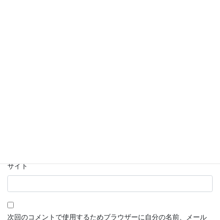
名前
※
メール
※
サイト
次回のコメントで使用するためブラウザーに自分の名前、メール