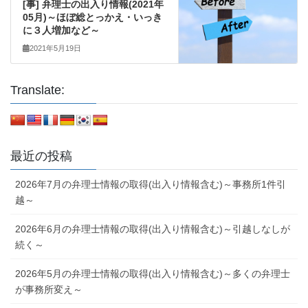
[事] 弁理士の出入り情報(2021年
05月)～ほぼ総とっかえ・いっき
に３人増加など～
2021年5月19日
Translate:
最近の投稿
2026年7月の弁理士情報の取得(出入り情報含む)～事務所1件引
越～
2026年6月の弁理士情報の取得(出入り情報含む)～引越しなしが
続く～
2026年5月の弁理士情報の取得(出入り情報含む)～多くの弁理士
が事務所変え～