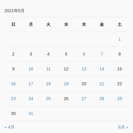
2021年5月
日
月
火
水
木
金
土
1
2
3
4
5
6
7
8
9
10
11
12
13
14
15
16
17
18
19
20
21
22
23
24
25
26
27
28
29
30
31
« 4月
6月 »