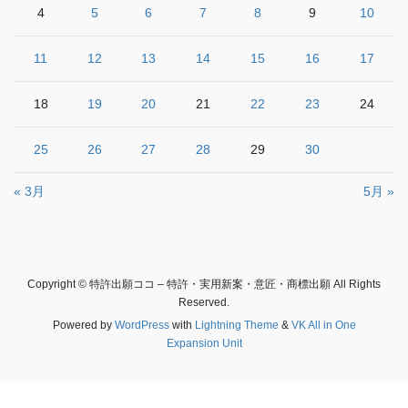
4
5
6
7
8
9
10
11
12
13
14
15
16
17
18
19
20
21
22
23
24
25
26
27
28
29
30
« 3月
5月 »
Copyright © 特許出願ココ – 特許・実用新案・意匠・商標出願 All Rights
Reserved.
Powered by
WordPress
with
Lightning Theme
&
VK All in One
Expansion Unit