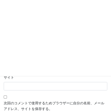
名前
※
メール
※
サイト
次回のコメントで使用するためブラウザーに自分の名前、メール
アドレス、サイトを保存する。