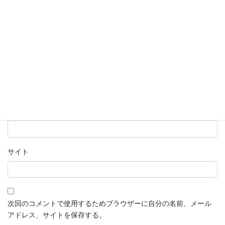
名前
※
メール
※
サイト
次回のコメントで使用するためブラウザーに自分の名前、メール
アドレス、サイトを保存する。