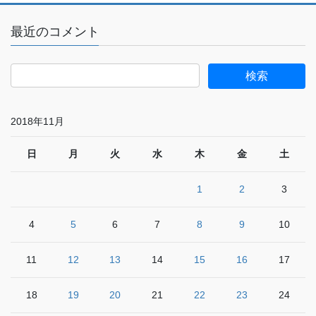
最近のコメント
2018年11月
日
月
火
水
木
金
土
1
2
3
4
5
6
7
8
9
10
11
12
13
14
15
16
17
18
19
20
21
22
23
24