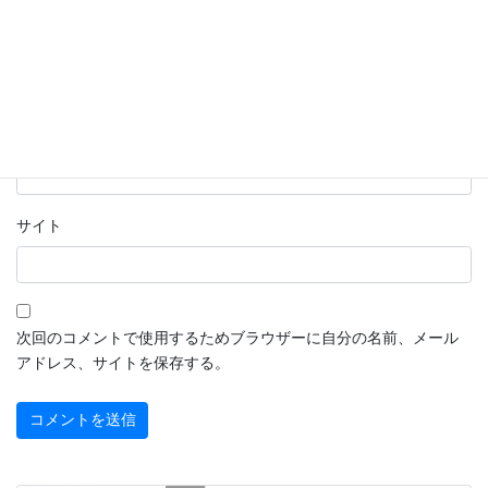
名前
※
メール
※
サイト
次回のコメントで使用するためブラウザーに自分の名前、メール
アドレス、サイトを保存する。