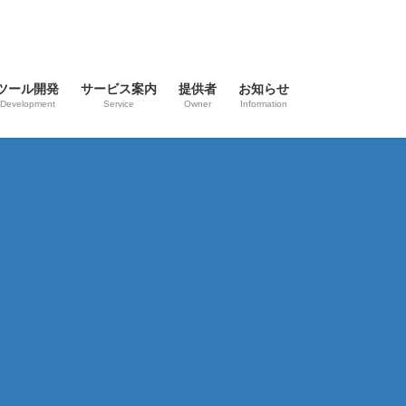
ツール開発
サービス案内
提供者
お知らせ
Development
Service
Owner
Information