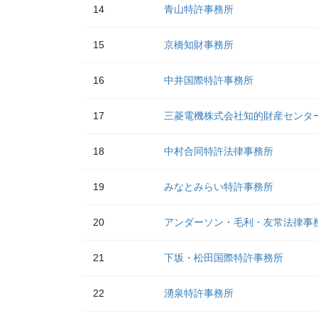
14
青山特許事務所
15
京橋知財事務所
16
中井国際特許事務所
17
三菱電機株式会社知的財産センタ
18
中村合同特許法律事務所
19
みなとみらい特許事務所
20
アンダーソン・毛利・友常法律事
21
下坂・松田国際特許事務所
22
湧泉特許事務所