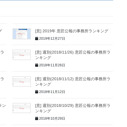
グ
[意] 2019年 意匠公報の事務所ランキング
2019年12月27日
所ラ
[意] 週別(2018/11/26) 意匠公報の事務所ラ
ンキング
2018年11月26日
所ラ
[意] 週別(2018/11/12) 意匠公報の事務所ラ
ンキング
2018年11月12日
所ラン
[意] 週別(2018/10/29) 意匠公報の事務所ラ
ンキング
2018年10月29日