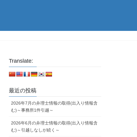
Translate:
最近の投稿
2026年7月の弁理士情報の取得(出入り情報含
む)～事務所1件引越～
2026年6月の弁理士情報の取得(出入り情報含
む)～引越しなしが続く～