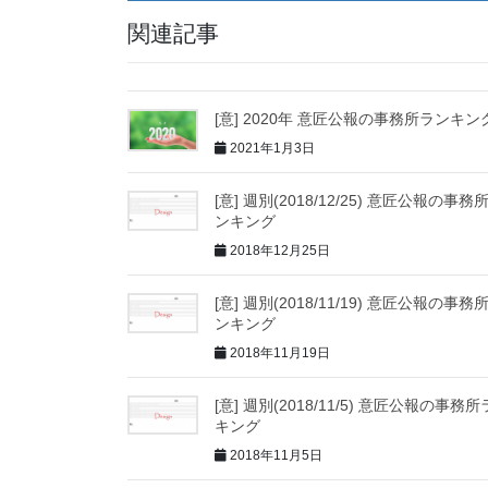
関連記事
[意] 2020年 意匠公報の事務所ランキン
2021年1月3日
[意] 週別(2018/12/25) 意匠公報の事務
ンキング
2018年12月25日
[意] 週別(2018/11/19) 意匠公報の事務
ンキング
2018年11月19日
[意] 週別(2018/11/5) 意匠公報の事務
キング
2018年11月5日