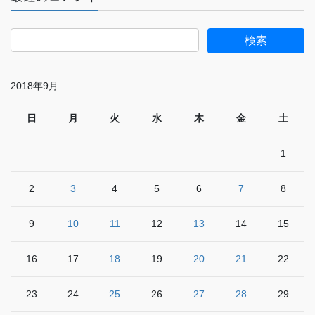
2018年9月
日
月
火
水
木
金
土
1
2
3
4
5
6
7
8
9
10
11
12
13
14
15
16
17
18
19
20
21
22
23
24
25
26
27
28
29