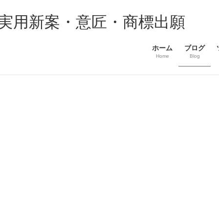
・実用新案・意匠・商標出願
ホーム
ブログ
Home
Blog