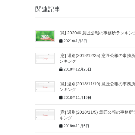
関連記事
[意] 2020年 意匠公報の事務所ランキン
2021年1月3日
[意] 週別(2018/12/25) 意匠公報の事務
ンキング
2018年12月25日
[意] 週別(2018/11/19) 意匠公報の事務
ンキング
2018年11月19日
[意] 週別(2018/11/5) 意匠公報の事務
キング
2018年11月5日