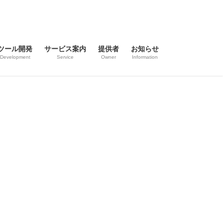
ツール開発
サービス案内
提供者
お知らせ
Development
Service
Owner
Information