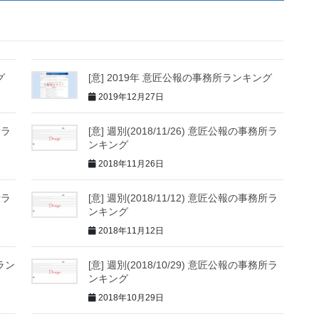
グ
[意] 2019年 意匠公報の事務所ランキング
2019年12月27日
所ラ
[意] 週別(2018/11/26) 意匠公報の事務所ラ
ンキング
2018年11月26日
所ラ
[意] 週別(2018/11/12) 意匠公報の事務所ラ
ンキング
2018年11月12日
所ラン
[意] 週別(2018/10/29) 意匠公報の事務所ラ
ンキング
2018年10月29日