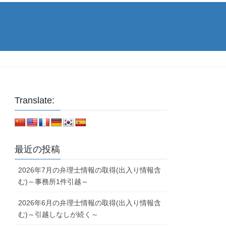
Translate:
最近の投稿
2026年7月の弁理士情報の取得(出入り情報含
む)～事務所1件引越～
2026年6月の弁理士情報の取得(出入り情報含
む)～引越しなしが続く～