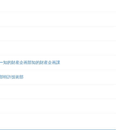
ー知的財産企画部知的財産企画課
部特許技術部