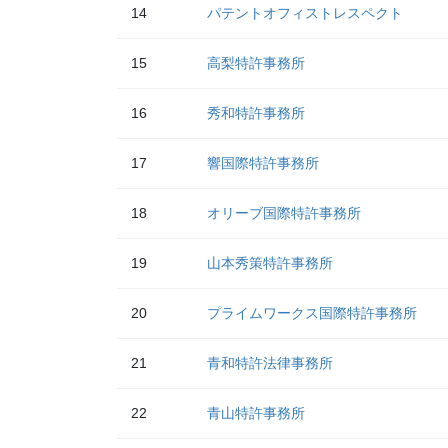
14
パテントオフィストレスペクト
15
高梨特許事務所
16
秀和特許事務所
17
響国際特許事務所
18
オリーブ国際特許事務所
19
山本秀策特許事務所
20
プライムワークス国際特許事務所
21
青和特許法律事務所
22
青山特許事務所