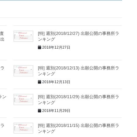
審査
[特] 週別(2018/12/27) 出願公開の事務所ラ
内出
ンキング
2018年12月27日
所ラ
[特] 週別(2018/12/13) 出願公開の事務所ラ
ンキング
2018年12月13日
所ラン
[特] 週別(2018/11/29) 出願公開の事務所ラ
ンキング
2018年11月29日
所ラ
[特] 週別(2018/11/15) 出願公開の事務所ラ
ンキング