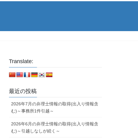
Translate:
最近の投稿
2026年7月の弁理士情報の取得(出入り情報含
む)～事務所1件引越～
2026年6月の弁理士情報の取得(出入り情報含
む)～引越しなしが続く～