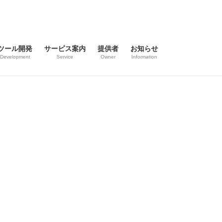
ツール開発
サービス案内
提供者
お知らせ
Development
Service
Owner
Information