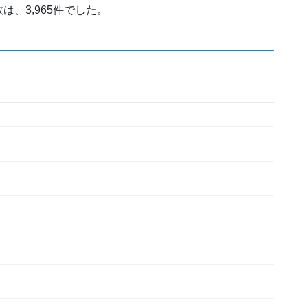
、3,965件でした。