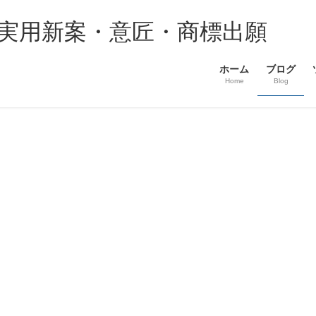
・実用新案・意匠・商標出願
ホーム
ブログ
Home
Blog