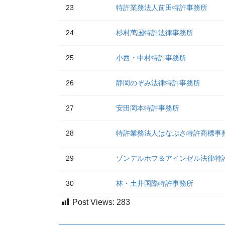
23
特許業務法人前田特許事務所
24
杉村萬国特許法律事務所
25
小西・中村特許事務所
26
静岡のぞみ法律特許事務所
27
安田岡本特許事務所
28
特許業務法人はなぶさ特許商標事
29
ゾンデルホフ＆アインゼル法律特
30
林・土井国際特許事務所
Post Views:
283