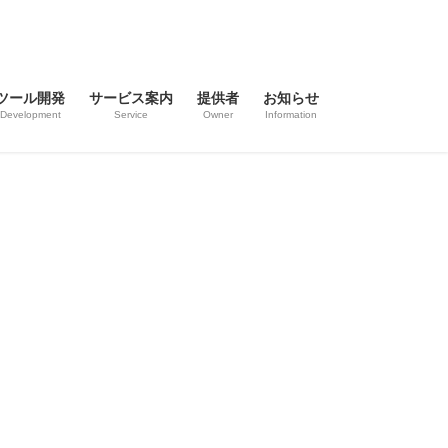
ツール開発
サービス案内
提供者
お知らせ
Development
Service
Owner
Information