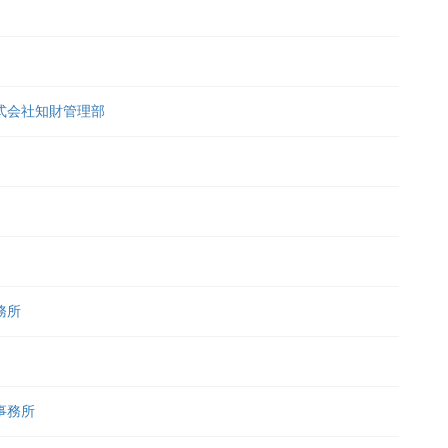
式会社知財管理部
務所
事務所