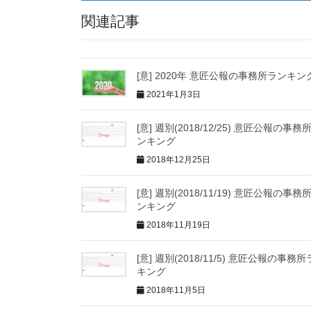
関連記事
[意] 2020年 意匠公報の事務所ランキン
2021年1月3日
[意] 週別(2018/12/25) 意匠公報の事務
ンキング
2018年12月25日
[意] 週別(2018/11/19) 意匠公報の事務
ンキング
2018年11月19日
[意] 週別(2018/11/5) 意匠公報の事務
キング
2018年11月5日