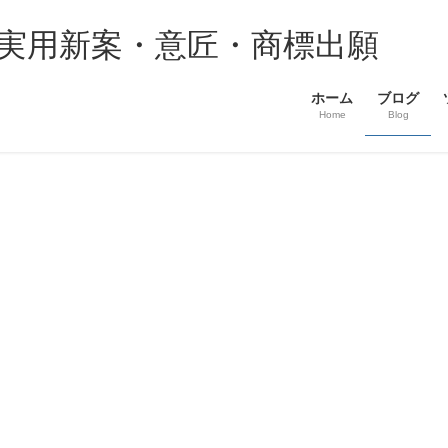
・実用新案・意匠・商標出願
ホーム
ブログ
Home
Blog