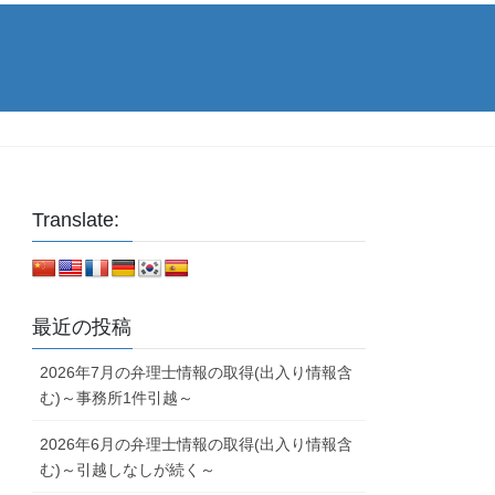
Translate:
最近の投稿
2026年7月の弁理士情報の取得(出入り情報含
む)～事務所1件引越～
2026年6月の弁理士情報の取得(出入り情報含
む)～引越しなしが続く～