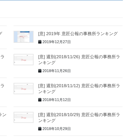
グ
[意] 2019年 意匠公報の事務所ランキング
2019年12月27日
所ラ
[意] 週別(2018/11/26) 意匠公報の事務所ラ
ンキング
2018年11月26日
所ラ
[意] 週別(2018/11/12) 意匠公報の事務所ラ
ンキング
2018年11月12日
所ラン
[意] 週別(2018/10/29) 意匠公報の事務所ラ
ンキング
2018年10月29日