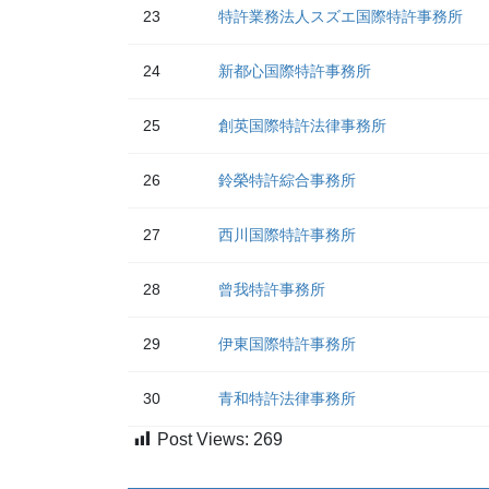
23
特許業務法人スズエ国際特許事務所
24
新都心国際特許事務所
25
創英国際特許法律事務所
26
鈴榮特許綜合事務所
27
西川国際特許事務所
28
曾我特許事務所
29
伊東国際特許事務所
30
青和特許法律事務所
Post Views:
269