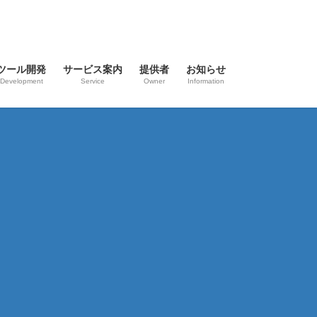
ツール開発
サービス案内
提供者
お知らせ
Development
Service
Owner
Information