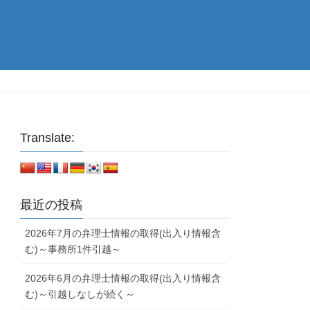
Translate:
最近の投稿
2026年7月の弁理士情報の取得(出入り情報含
む)～事務所1件引越～
2026年6月の弁理士情報の取得(出入り情報含
む)～引越しなしが続く～