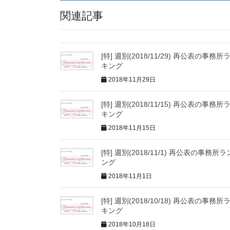
関連記事
[特] 週別(2018/11/29) 再公表の事務所
キング
2018年11月29日
[特] 週別(2018/11/15) 再公表の事務所
キング
2018年11月15日
[特] 週別(2018/11/1) 再公表の事務所
ング
2018年11月1日
[特] 週別(2018/10/18) 再公表の事務所
キング
2018年10月18日