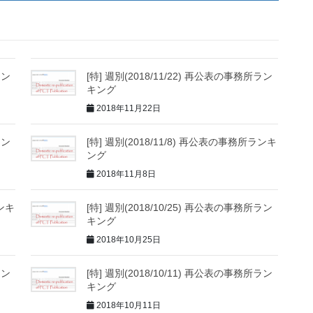
ラン
[特] 週別(2018/11/22) 再公表の事務所ラン
キング
2018年11月22日
ラン
[特] 週別(2018/11/8) 再公表の事務所ランキ
ング
2018年11月8日
ランキ
[特] 週別(2018/10/25) 再公表の事務所ラン
キング
2018年10月25日
ラン
[特] 週別(2018/10/11) 再公表の事務所ラン
キング
2018年10月11日