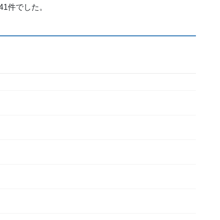
41件でした。