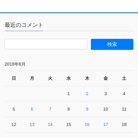
最近のコメント
2018年8月
日
月
火
水
木
金
土
1
2
3
4
5
6
7
8
9
10
11
12
13
14
15
16
17
18