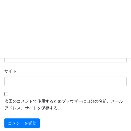
名前
※
メール
※
サイト
次回のコメントで使用するためブラウザーに自分の名前、メール
アドレス、サイトを保存する。