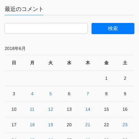
最近のコメント
2018年6月
日
月
火
水
木
金
土
1
2
3
4
5
6
7
8
9
10
11
12
13
14
15
16
17
18
19
20
21
22
23