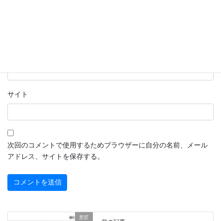
名前
※
メール
※
サイト
次回のコメントで使用するためブラウザーに自分の名前、メール
アドレス、サイトを保存する。
意匠