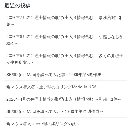
最近の投稿
2026年7月の弁理士情報の取得(出入り情報含む)～事務所1件引
越～
2026年6月の弁理士情報の取得(出入り情報含む)～引越しなしが
続く～
2026年5月の弁理士情報の取得(出入り情報含む)～多くの弁理士
が事務所変え～
SE/30 (old Mac)を調べてみた②～1989年第5週作成～
角マウス購入②～重い球の白リングMade In USA～
2026年4月の弁理士情報の取得(出入り情報含む)～引越し1件～
SE/30 (old Mac)を調べてみた～1989年第21週作成～
角マウス購入～重い球の黒リングの奴～