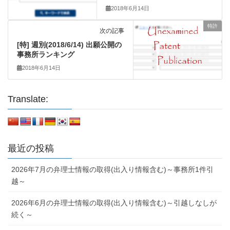
2018年6月14日
特許
次の記事
[特] 週別(2018/6/14) 出願公開の
事務所ランキング
2018年6月14日
Translate:
最近の投稿
2026年7月の弁理士情報の取得(出入り情報含む)～事務所1件引
越～
2026年6月の弁理士情報の取得(出入り情報含む)～引越しなしが
続く～