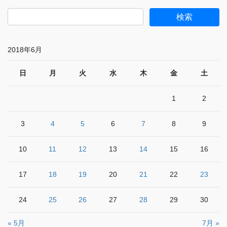
2018年6月
日
月
火
水
木
金
土
1
2
3
4
5
6
7
8
9
10
11
12
13
14
15
16
17
18
19
20
21
22
23
24
25
26
27
28
29
30
« 5月
7月 »