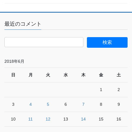
最近のコメント
2018年6月
日
月
火
水
木
金
土
1
2
3
4
5
6
7
8
9
10
11
12
13
14
15
16