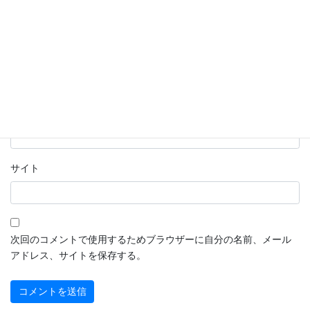
名前
※
メール
※
サイト
次回のコメントで使用するためブラウザーに自分の名前、メール
アドレス、サイトを保存する。