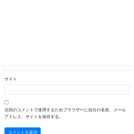
名前
※
メール
※
サイト
次回のコメントで使用するためブラウザーに自分の名前、メール
アドレス、サイトを保存する。