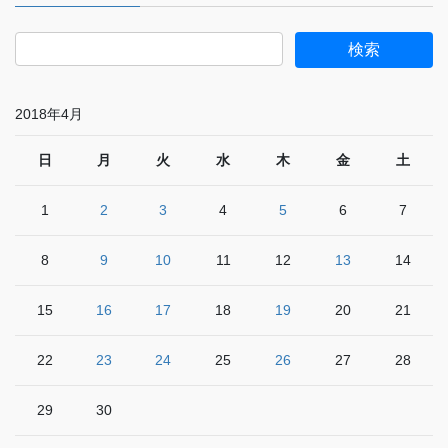
2018年4月
日
月
火
水
木
金
土
1
2
3
4
5
6
7
8
9
10
11
12
13
14
15
16
17
18
19
20
21
22
23
24
25
26
27
28
29
30