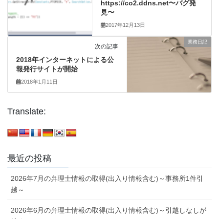
https://co2.ddns.net〜バグ発
見〜
2017年12月13日
業務日記
次の記事
2018年インターネットによる公
報発行サイトが開始
2018年1月11日
Translate:
最近の投稿
2026年7月の弁理士情報の取得(出入り情報含む)～事務所1件引
越～
2026年6月の弁理士情報の取得(出入り情報含む)～引越しなしが