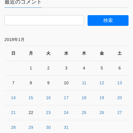
最近のコメント
2018年1月
日
月
火
水
木
金
土
1
2
3
4
5
6
7
8
9
10
11
12
13
14
15
16
17
18
19
20
21
22
23
24
25
26
27
28
29
30
31