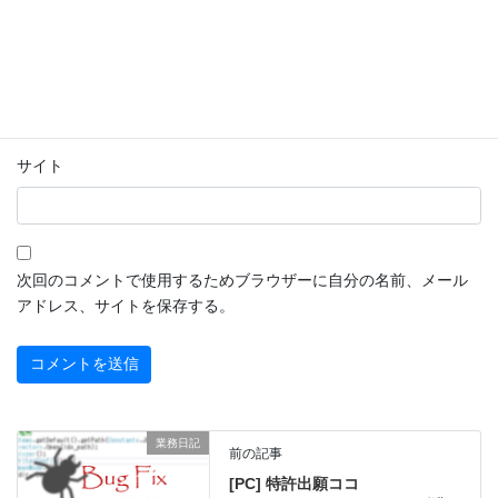
メール
※
サイト
次回のコメントで使用するためブラウザーに自分の名前、メール
アドレス、サイトを保存する。
業務日記
前の記事
[PC] 特許出願ココ