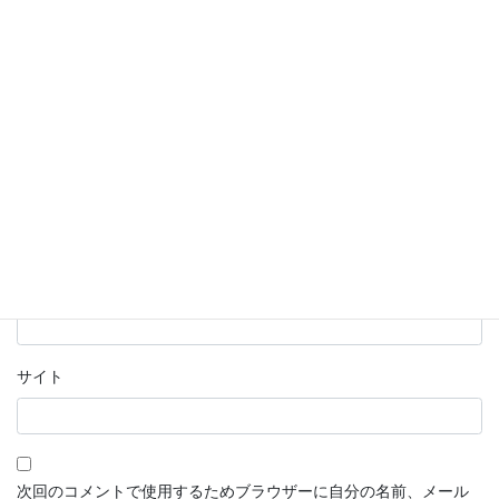
名前
※
メール
※
サイト
次回のコメントで使用するためブラウザーに自分の名前、メール