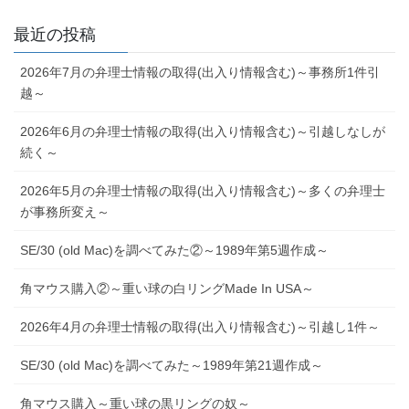
最近の投稿
2026年7月の弁理士情報の取得(出入り情報含む)～事務所1件引
越～
2026年6月の弁理士情報の取得(出入り情報含む)～引越しなしが
続く～
2026年5月の弁理士情報の取得(出入り情報含む)～多くの弁理士
が事務所変え～
SE/30 (old Mac)を調べてみた②～1989年第5週作成～
角マウス購入②～重い球の白リングMade In USA～
2026年4月の弁理士情報の取得(出入り情報含む)～引越し1件～
SE/30 (old Mac)を調べてみた～1989年第21週作成～
角マウス購入～重い球の黒リングの奴～