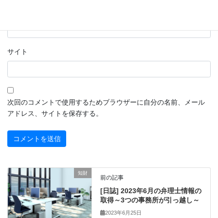
メール
※
サイト
次回のコメントで使用するためブラウザーに自分の名前、メール
アドレス、サイトを保存する。
知財
前の記事
[日誌] 2023年6月の弁理士情報の
取得～3つの事務所が引っ越し～
2023年6月25日