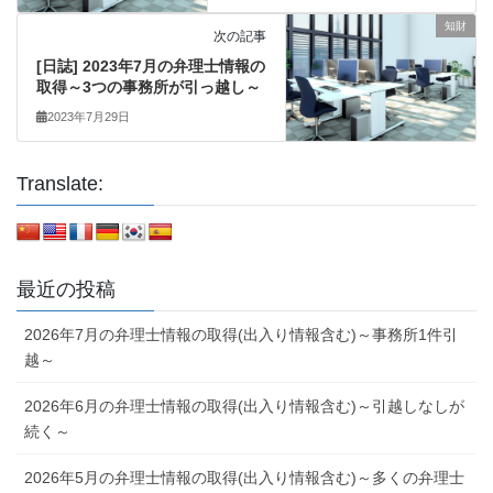
知財
次の記事
[日誌] 2023年7月の弁理士情報の
取得～3つの事務所が引っ越し～
2023年7月29日
Translate:
最近の投稿
2026年7月の弁理士情報の取得(出入り情報含む)～事務所1件引
越～
2026年6月の弁理士情報の取得(出入り情報含む)～引越しなしが
続く～
2026年5月の弁理士情報の取得(出入り情報含む)～多くの弁理士