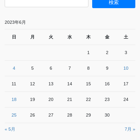
2023年6月
日
月
火
水
木
金
土
1
2
3
4
5
6
7
8
9
10
11
12
13
14
15
16
17
18
19
20
21
22
23
24
25
26
27
28
29
30
« 5月
7月 »