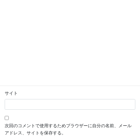
名前
※
メール
※
サイト
次回のコメントで使用するためブラウザーに自分の名前、メール
アドレス、サイトを保存する。