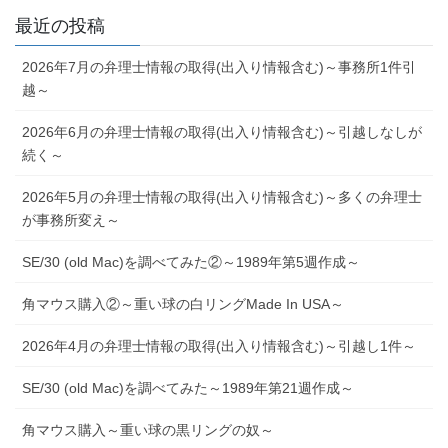
最近の投稿
2026年7月の弁理士情報の取得(出入り情報含む)～事務所1件引
越～
2026年6月の弁理士情報の取得(出入り情報含む)～引越しなしが
続く～
2026年5月の弁理士情報の取得(出入り情報含む)～多くの弁理士
が事務所変え～
SE/30 (old Mac)を調べてみた②～1989年第5週作成～
角マウス購入②～重い球の白リングMade In USA～
2026年4月の弁理士情報の取得(出入り情報含む)～引越し1件～
SE/30 (old Mac)を調べてみた～1989年第21週作成～
角マウス購入～重い球の黒リングの奴～