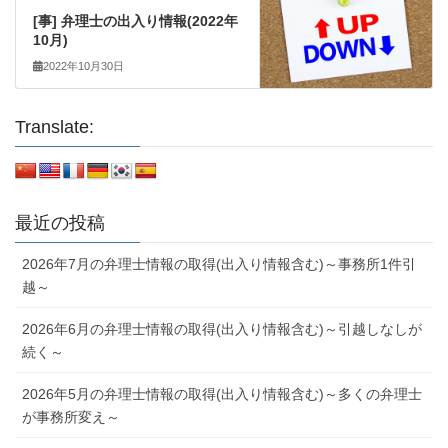
[事] 弁理士の出入り情報(2022年
10月)
2022年10月30日
Translate:
最近の投稿
2026年7月の弁理士情報の取得(出入り情報含む)～事務所1件引
越～
2026年6月の弁理士情報の取得(出入り情報含む)～引越しなしが
続く～
2026年5月の弁理士情報の取得(出入り情報含む)～多くの弁理士
が事務所変え～