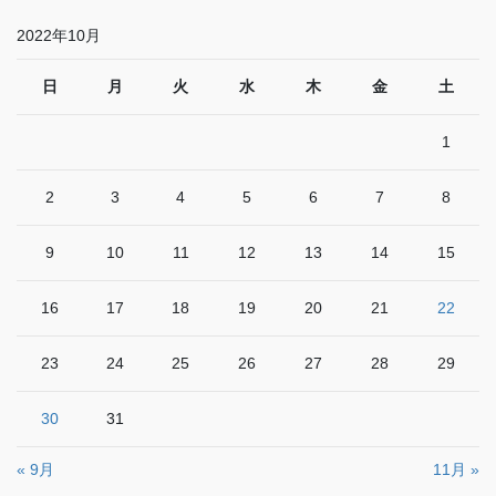
2022年10月
日
月
火
水
木
金
土
1
2
3
4
5
6
7
8
9
10
11
12
13
14
15
16
17
18
19
20
21
22
23
24
25
26
27
28
29
30
31
« 9月
11月 »