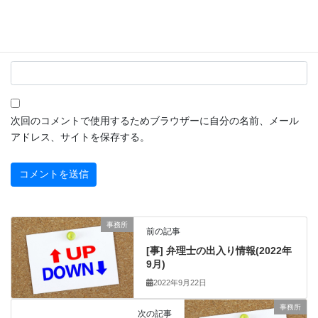
サイト
次回のコメントで使用するためブラウザーに自分の名前、メール
アドレス、サイトを保存する。
事務所
前の記事
[事] 弁理士の出入り情報(2022年
9月)
2022年9月22日
事務所
次の記事