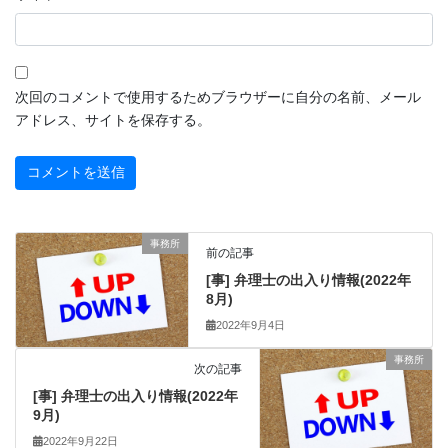
次回のコメントで使用するためブラウザーに自分の名前、メール
アドレス、サイトを保存する。
事務所
前の記事
[事] 弁理士の出入り情報(2022年
8月)
2022年9月4日
事務所
次の記事
[事] 弁理士の出入り情報(2022年
9月)
2022年9月22日