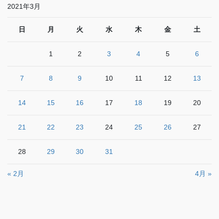
2021年3月
日
月
火
水
木
金
土
1
2
3
4
5
6
7
8
9
10
11
12
13
14
15
16
17
18
19
20
21
22
23
24
25
26
27
28
29
30
31
« 2月
4月 »