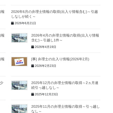
情報
2026年6月の弁理士情報の取得(出入り情報含む)～引越
しなしが続く～
2026年6月21日
情報
2026年4月の弁理士情報の取得(出入り情報
含む)～引越し1件～
2026年4月19日
情報
[事] 弁理士の出入り情報(2026年2月)
2026年2月23日
し少
2025年12月の弁理士情報の取得～2ヵ月連
続引っ越しなし～
2025年12月23日
2025年11月の弁理士情報の取得～引っ越し
なし～