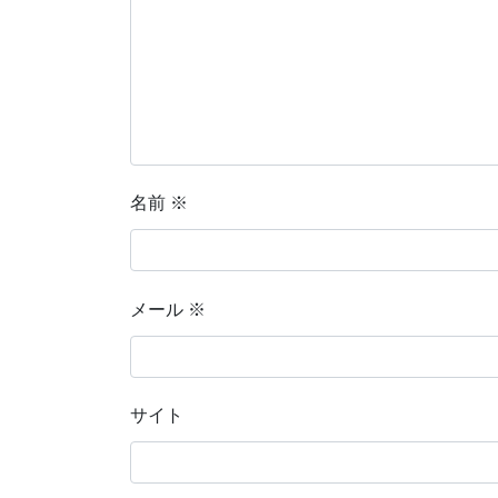
名前
※
メール
※
サイト