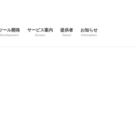
ツール開発
サービス案内
提供者
お知らせ
Development
Service
Owner
Information