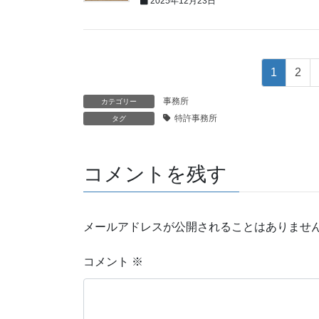
2025年12月23日
1
2
事務所
カテゴリー
特許事務所
タグ
コメントを残す
メールアドレスが公開されることはありませ
コメント
※