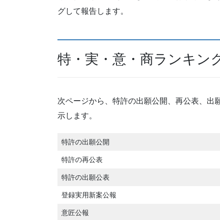
グして報告します。
特・実・意・商ランキン
次ページから、特許の出願公開、再公表、出
示します。
特許の出願公開
特許の再公表
特許の出願公表
登録実用新案公報
意匠公報