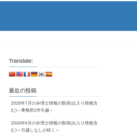
Translate:
最近の投稿
2026年7月の弁理士情報の取得(出入り情報含
む)～事務所1件引越～
2026年6月の弁理士情報の取得(出入り情報含
む)～引越しなしが続く～