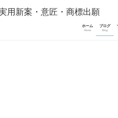
・実用新案・意匠・商標出願
ホーム
ブログ
Home
Blog