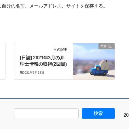
に自分の名前、メールアドレス、サイトを保存する。
業務日記
次の記事
[日誌] 2021年3月の弁
理士情報の取得(2回目)
2021年3月13日
2