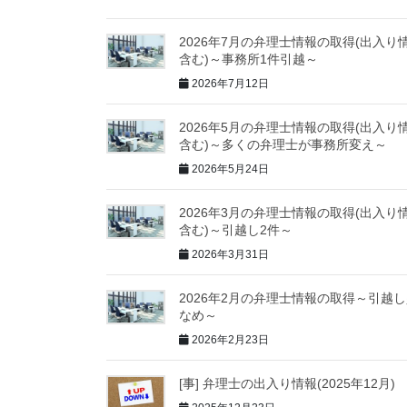
2026年7月の弁理士情報の取得(出入り
含む)～事務所1件引越～
2026年7月12日
2026年5月の弁理士情報の取得(出入り
含む)～多くの弁理士が事務所変え～
2026年5月24日
2026年3月の弁理士情報の取得(出入り
含む)～引越し2件～
2026年3月31日
2026年2月の弁理士情報の取得～引越
なめ～
2026年2月23日
[事] 弁理士の出入り情報(2025年12月)