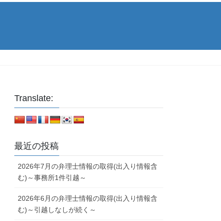
Translate:
最近の投稿
2026年7月の弁理士情報の取得(出入り情報含
む)～事務所1件引越～
2026年6月の弁理士情報の取得(出入り情報含
む)～引越しなしが続く～