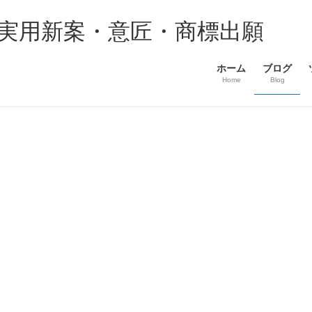
・実用新案・意匠・商標出願
ホーム
ブログ
Home
Blog