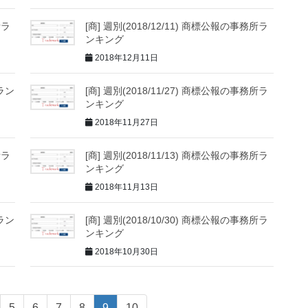
所ラ
[商] 週別(2018/12/11) 商標公報の事務所ラ
ンキング
2018年12月11日
所ラン
[商] 週別(2018/11/27) 商標公報の事務所ラ
ンキング
2018年11月27日
所ラ
[商] 週別(2018/11/13) 商標公報の事務所ラ
ンキング
2018年11月13日
所ラン
[商] 週別(2018/10/30) 商標公報の事務所ラ
ンキング
2018年10月30日
5
6
7
8
9
10