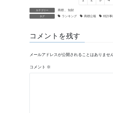
商標
、
知財
カテゴリー
ランキング
商標公報
特許事
タグ
コメントを残す
メールアドレスが公開されることはありませ
コメント
※