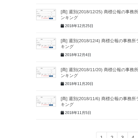
[商] 週別(2018/12/25) 商標公報の事務
ンキング
2018年12月25日
[商] 週別(2018/12/4) 商標公報の事務
キング
2018年12月4日
[商] 週別(2018/11/20) 商標公報の事務
ンキング
2018年11月20日
[商] 週別(2018/11/6) 商標公報の事務
キング
2018年11月5日
1
2
3
4