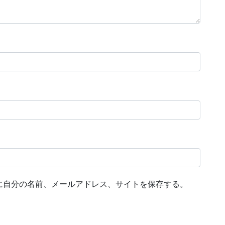
に自分の名前、メールアドレス、サイトを保存する。