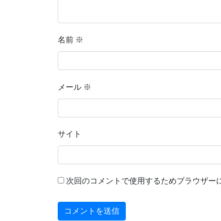
名前
※
メール
※
サイト
次回のコメントで使用するためブラウザー