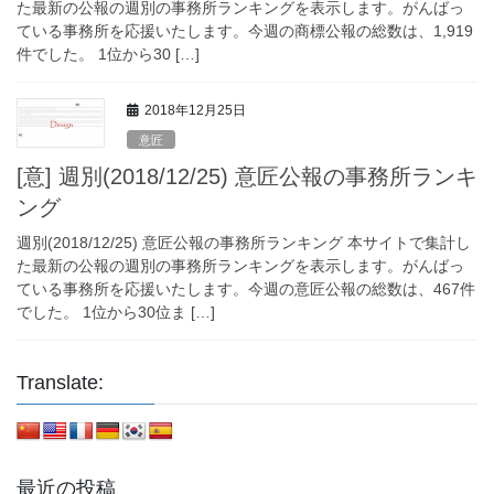
た最新の公報の週別の事務所ランキングを表示します。がんばっ
ている事務所を応援いたします。今週の商標公報の総数は、1,919
件でした。 1位から30 […]
2018年12月25日
意匠
[意] 週別(2018/12/25) 意匠公報の事務所ランキ
ング
週別(2018/12/25) 意匠公報の事務所ランキング 本サイトで集計し
た最新の公報の週別の事務所ランキングを表示します。がんばっ
ている事務所を応援いたします。今週の意匠公報の総数は、467件
でした。 1位から30位ま […]
Translate:
最近の投稿