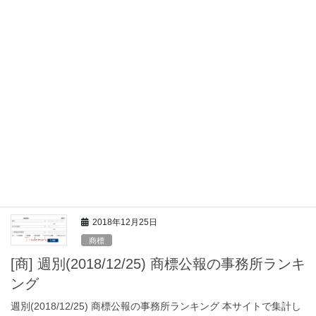
2018年12月25日
2018年12月25日
商標
[商] 週別(2018/12/25) 商標公報の事務所ランキ
ング
週別(2018/12/25) 商標公報の事務所ランキング 本サイトで集計し