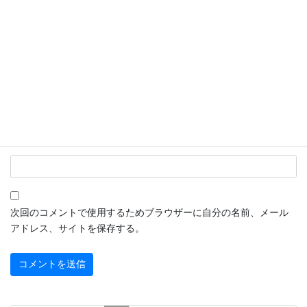
名前
※
メール
※
サイト
次回のコメントで使用するためブラウザーに自分の名前、メール
アドレス、サイトを保存する。