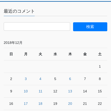
最近のコメント
2018年12月
日
月
火
水
木
金
土
1
2
3
4
5
6
7
8
9
10
11
12
13
14
15
16
17
18
19
20
21
22