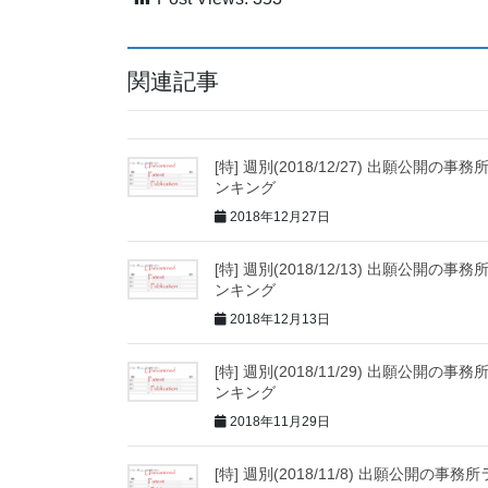
関連記事
[特] 週別(2018/12/27) 出願公開の事務
ンキング
2018年12月27日
[特] 週別(2018/12/13) 出願公開の事務
ンキング
2018年12月13日
[特] 週別(2018/11/29) 出願公開の事務
ンキング
2018年11月29日
[特] 週別(2018/11/8) 出願公開の事務