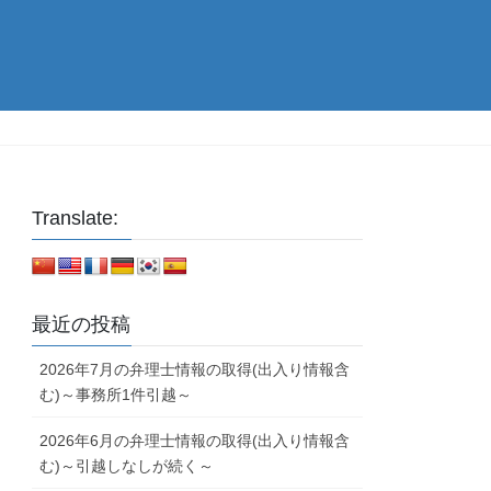
Translate:
最近の投稿
2026年7月の弁理士情報の取得(出入り情報含
む)～事務所1件引越～
2026年6月の弁理士情報の取得(出入り情報含
む)～引越しなしが続く～