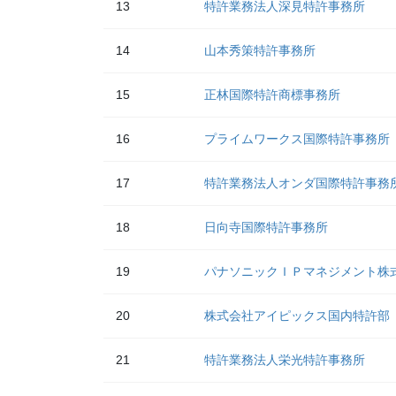
13
特許業務法人深見特許事務所
14
山本秀策特許事務所
15
正林国際特許商標事務所
16
プライムワークス国際特許事務所
17
特許業務法人オンダ国際特許事務
18
日向寺国際特許事務所
19
パナソニックＩＰマネジメント株
20
株式会社アイピックス国内特許部
21
特許業務法人栄光特許事務所