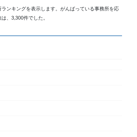
所ランキングを表示します。がんばっている事務所を応
、3,300件でした。