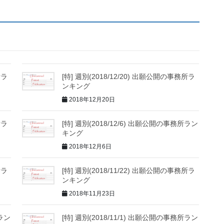
所ラ
[特] 週別(2018/12/20) 出願公開の事務所ラ
ンキング
2018年12月20日
所ラ
[特] 週別(2018/12/6) 出願公開の事務所ラン
キング
2018年12月6日
所ラ
[特] 週別(2018/11/22) 出願公開の事務所ラ
ンキング
2018年11月23日
所ラン
[特] 週別(2018/11/1) 出願公開の事務所ラン