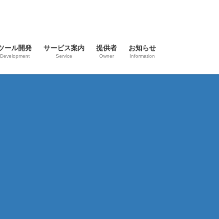
ツール開発
サービス案内
提供者
お知らせ
Development
Service
Owner
Information