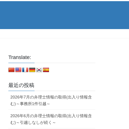
Translate:
最近の投稿
2026年7月の弁理士情報の取得(出入り情報含
む)～事務所1件引越～
2026年6月の弁理士情報の取得(出入り情報含
む)～引越しなしが続く～