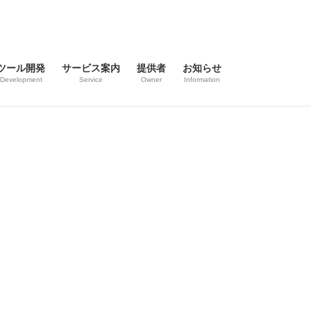
ツール開発
サービス案内
提供者
お知らせ
Development
Service
Owner
Information