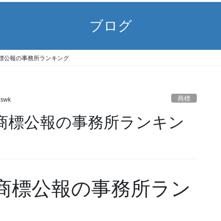
ブログ
23) 商標公報の事務所ランキング
商標
gswk
/23) 商標公報の事務所ランキン
23) 商標公報の事務所ラン