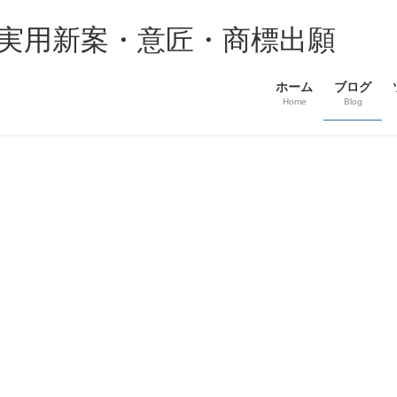
・実用新案・意匠・商標出願
ホーム
ブログ
Home
Blog