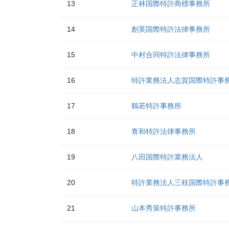
13
正林国際特許商標事務所
14
創英国際特許法律事務所
15
中村合同特許法律事務所
16
特許業務法人志賀国際特許事
17
鶴若特許事務所
18
青和特許法律事務所
19
八田国際特許業務法人
20
特許業務法人三枝国際特許事
21
山本秀策特許事務所