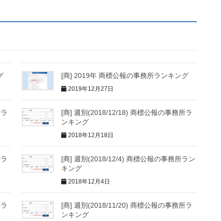
グ
[商] 2019年 商標公報の事務所ランキング
2019年12月27日
所ラ
[商] 週別(2018/12/18) 商標公報の事務所ラ
ンキング
2018年12月18日
所ラ
[商] 週別(2018/12/4) 商標公報の事務所ラン
キング
2018年12月4日
所ラ
[商] 週別(2018/11/20) 商標公報の事務所ラ
ンキング