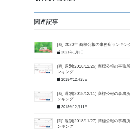
関連記事
[商] 2020年 商標公報の事務所ランキン
2021年1月3日
[商] 週別(2018/12/25) 商標公報の事務
ンキング
2018年12月25日
[商] 週別(2018/12/11) 商標公報の事務
ンキング
2018年12月11日
[商] 週別(2018/11/27) 商標公報の事務
ンキング