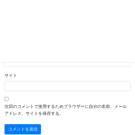
名前
※
メール
※
サイト
次回のコメントで使用するためブラウザーに自分の名前、メール
アドレス、サイトを保存する。