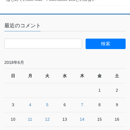
最近のコメント
2018年6月
日
月
火
水
木
金
土
1
2
3
4
5
6
7
8
9
10
11
12
13
14
15
16