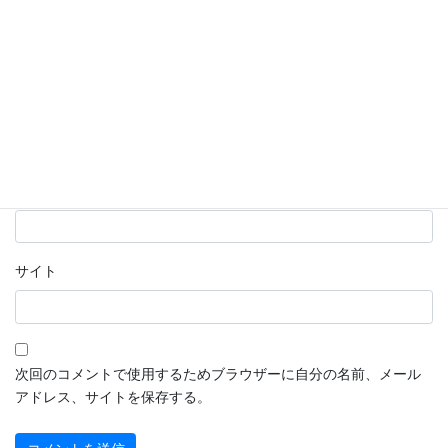
名前
※
メール
※
サイト
次回のコメントで使用するためブラウザーに自分の名前、メール
アドレス、サイトを保存する。