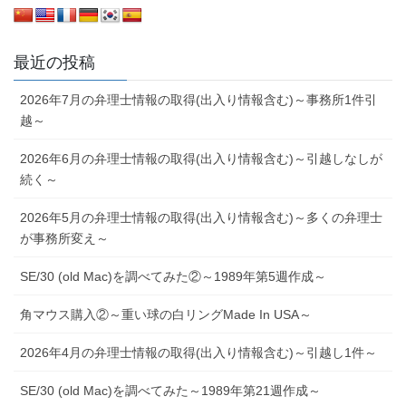
最近の投稿
2026年7月の弁理士情報の取得(出入り情報含む)～事務所1件引
越～
2026年6月の弁理士情報の取得(出入り情報含む)～引越しなしが
続く～
2026年5月の弁理士情報の取得(出入り情報含む)～多くの弁理士
が事務所変え～
SE/30 (old Mac)を調べてみた②～1989年第5週作成～
角マウス購入②～重い球の白リングMade In USA～
2026年4月の弁理士情報の取得(出入り情報含む)～引越し1件～
SE/30 (old Mac)を調べてみた～1989年第21週作成～