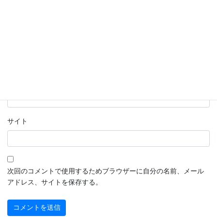
名前
※
メール
※
サイト
次回のコメントで使用するためブラウザーに自分の名前、メール
アドレス、サイトを保存する。