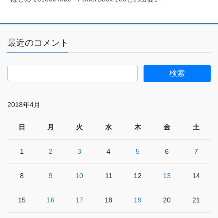
最近のコメント
2018年4月
日
月
火
水
木
金
土
1
2
3
4
5
6
7
8
9
10
11
12
13
14
15
16
17
18
19
20
21