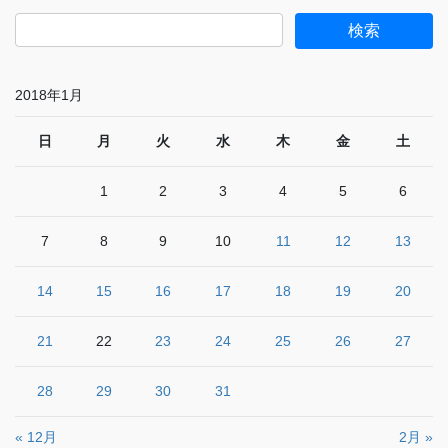
2018年1月
日
月
火
水
木
金
土
1
2
3
4
5
6
7
8
9
10
11
12
13
14
15
16
17
18
19
20
21
22
23
24
25
26
27
28
29
30
31
« 12月
2月 »