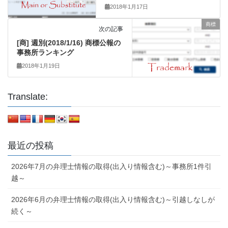
2018年1月17日
商標
次の記事
[商] 週別(2018/1/16) 商標公報の
事務所ランキング
2018年1月19日
Translate:
最近の投稿
2026年7月の弁理士情報の取得(出入り情報含む)～事務所1件引
越～
2026年6月の弁理士情報の取得(出入り情報含む)～引越しなしが
続く～