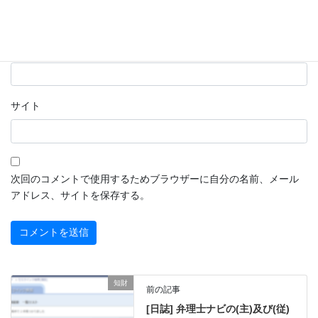
メール
※
サイト
次回のコメントで使用するためブラウザーに自分の名前、メール
アドレス、サイトを保存する。
知財
前の記事
[日誌] 弁理士ナビの(主)及び(従)