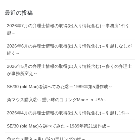
最近の投稿
2026年7月の弁理士情報の取得(出入り情報含む)～事務所1件引
越～
2026年6月の弁理士情報の取得(出入り情報含む)～引越しなしが
続く～
2026年5月の弁理士情報の取得(出入り情報含む)～多くの弁理士
が事務所変え～
SE/30 (old Mac)を調べてみた②～1989年第5週作成～
角マウス購入②～重い球の白リングMade In USA～
2026年4月の弁理士情報の取得(出入り情報含む)～引越し1件～
SE/30 (old Mac)を調べてみた～1989年第21週作成～
角マウス購入～重い球の黒リングの奴～