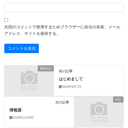
次回のコメントで使用するためブラウザーに自分の名前、メール
アドレス、サイトを保存する。
業務日記
前の記事
はじめまして
2016年9月7日
特許
次の記事
情報源
2016年11月9日