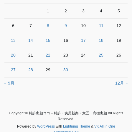
1
2
3
4
5
6
7
8
9
10
11
12
13
14
15
16
17
18
19
20
21
22
23
24
25
26
27
28
29
30
« 9月
12月 »
Copyright © 特許出願ココ – 特許・実用新案・意匠・商標出願 All Rights
Reserved.
Powered by
WordPress
with
Lightning Theme
&
VK All in One