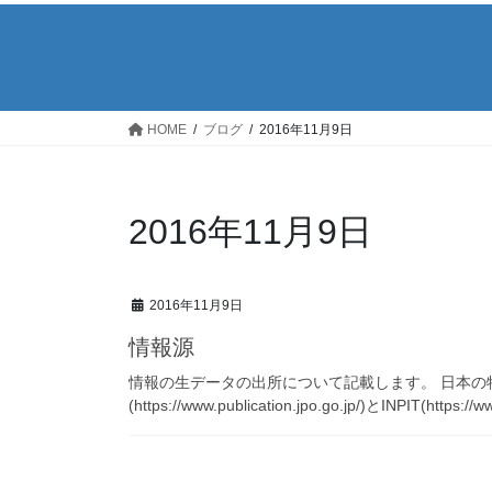
HOME
ブログ
2016年11月9日
2016年11月9日
2016年11月9日
情報源
情報の生データの出所について記載します。 日本の
(https://www.publication.jpo.go.jp/)とINPIT(https://ww