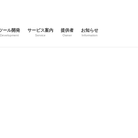
ツール開発
サービス案内
提供者
お知らせ
Development
Service
Owner
Information