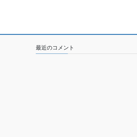
最近のコメント