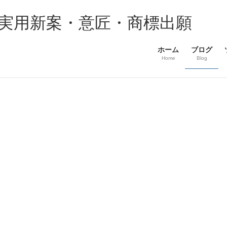
・実用新案・意匠・商標出願
ホーム
ブログ
Home
Blog