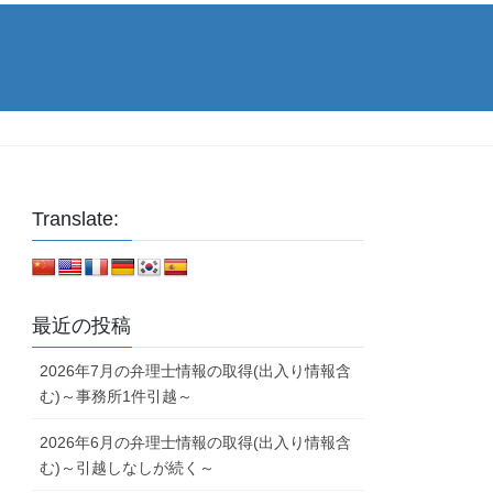
Translate:
最近の投稿
2026年7月の弁理士情報の取得(出入り情報含
む)～事務所1件引越～
2026年6月の弁理士情報の取得(出入り情報含
む)～引越しなしが続く～