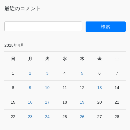
最近のコメント
2018年4月
日
月
火
水
木
金
土
1
2
3
4
5
6
7
8
9
10
11
12
13
14
15
16
17
18
19
20
21
22
23
24
25
26
27
28