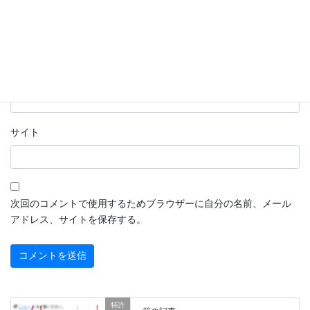
名前
※
メール
※
サイト
次回のコメントで使用するためブラウザーに自分の名前、メール
アドレス、サイトを保存する。
特許