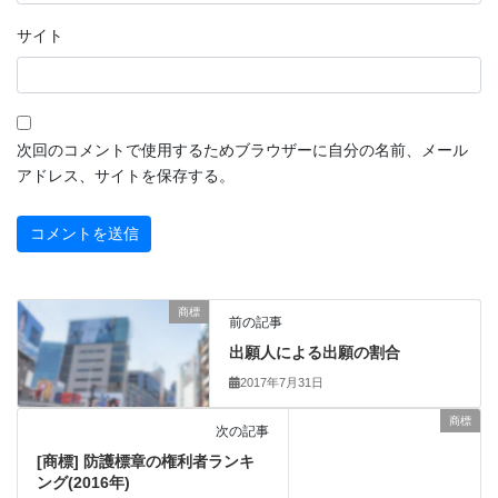
サイト
次回のコメントで使用するためブラウザーに自分の名前、メール
アドレス、サイトを保存する。
商標
前の記事
出願人による出願の割合
2017年7月31日
商標
次の記事
[商標] 防護標章の権利者ランキ
ング(2016年)