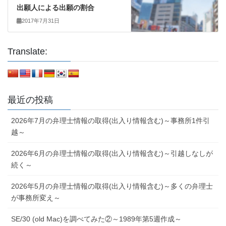
出願人による出願の割合
2017年7月31日
Translate:
最近の投稿
2026年7月の弁理士情報の取得(出入り情報含む)～事務所1件引
越～
2026年6月の弁理士情報の取得(出入り情報含む)～引越しなしが
続く～
2026年5月の弁理士情報の取得(出入り情報含む)～多くの弁理士
が事務所変え～
SE/30 (old Mac)を調べてみた②～1989年第5週作成～