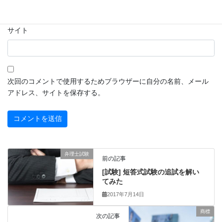
サイト
次回のコメントで使用するためブラウザーに自分の名前、メール
アドレス、サイトを保存する。
弁理士試験
前の記事
[試験] 短答式試験の追試を解い
てみた
2017年7月14日
商標
次の記事