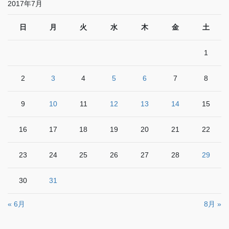
2017年7月
日
月
火
水
木
金
土
1
2
3
4
5
6
7
8
9
10
11
12
13
14
15
16
17
18
19
20
21
22
23
24
25
26
27
28
29
30
31
« 6月
8月 »