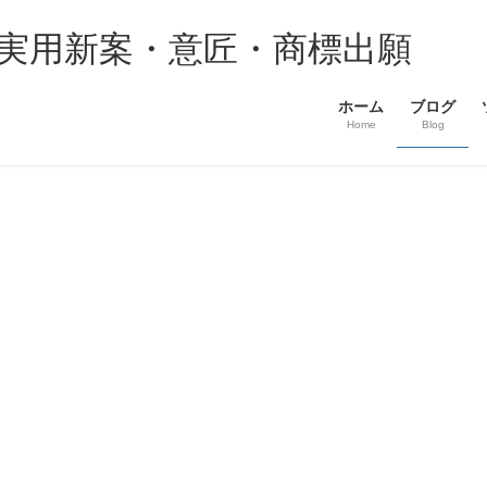
・実用新案・意匠・商標出願
ホーム
ブログ
Home
Blog