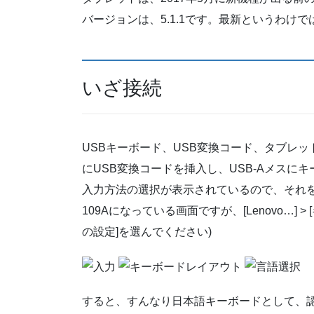
バージョンは、5.1.1です。最新というわけ
いざ接続
USBキーボード、USB変換コード、タブレット
にUSB変換コードを挿入し、USB-Aメスにキ
入力方法の選択が表示されているので、それを
109Aになっている画面ですが、[Lenovo…] 
の設定]を選んでください)
すると、すんなり日本語キーボードとして、