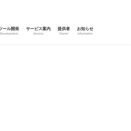
ツール開発
サービス案内
提供者
お知らせ
Development
Service
Owner
Information