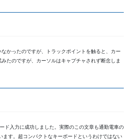
いなかったのですが、トラックポイントを触ると、カー
試みたのですが、カーソルはキャプチャされず断念しま
キーボード入力に成功しました。実際のこの文章も通勤電車の
しています。超コンパクトなキーボードというわけではない