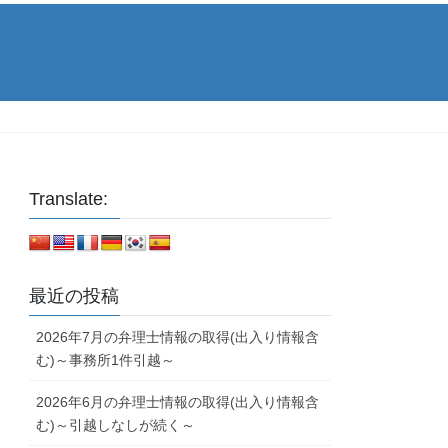
Translate:
最近の投稿
2026年7月の弁理士情報の取得(出入り情報含
む)～事務所1件引越～
2026年6月の弁理士情報の取得(出入り情報含
む)～引越しなしが続く～