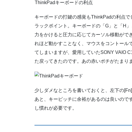
ThinkPadキーボードの利点
キーボードの打鍵の感覚もThinkPadの利点で
ラックポイント。キーボードの「G」と「H
力をかけると圧力に応じてカーソル移動がで
れほど動かすことなく、マウスをコントール
てしまいますが、愛用していたSONY VAIO
た戻ってきたのです。あの赤いポチがたまりま
少しダメなところを書いておくと、左下の[Fn]と
あと、キーピッチに余裕があるのは良いのですが、
し慣れが必要です。