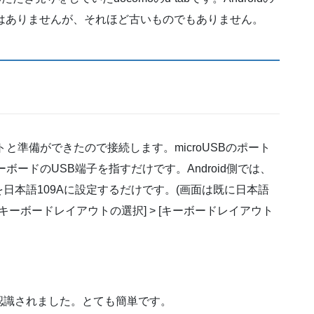
ではありませんが、それほど古いものでもありません。
と準備ができたので接続します。microUSBのポート
ーボードのUSB端子を指すだけです。Android側では、
日本語109Aに設定するだけです。(画面は既に日本語
> [キーボードレイアウトの選択] > [キーボードレイアウト
認識されました。とても簡単です。