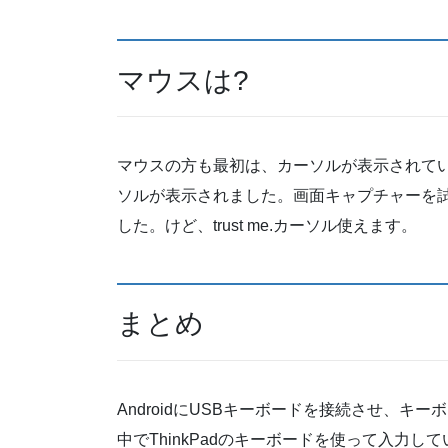
マウスは?
マウスの方も最初は、カーソルが表示されて
ソルが表示されました。画面キャプチャーを
した。けど、trust me.カーソル使えます。
まとめ
AndroidにUSBキーボードを接続させ、
中でThinkPadのキーボードを使って入力