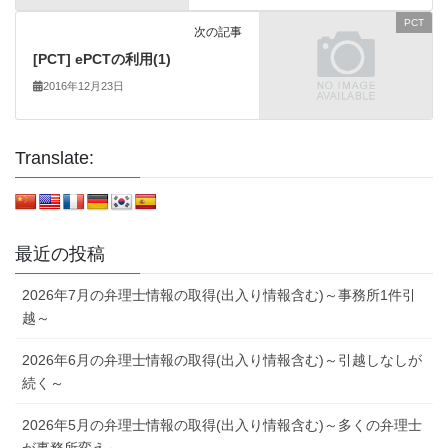
PCT
次の記事
[PCT] ePCTの利用(1)
2016年12月23日
Translate:
最近の投稿
2026年7月の弁理士情報の取得(出入り情報含む)～事務所1件引
越～
2026年6月の弁理士情報の取得(出入り情報含む)～引越しなしが
続く～
2026年5月の弁理士情報の取得(出入り情報含む)～多くの弁理士
が事務所変え～