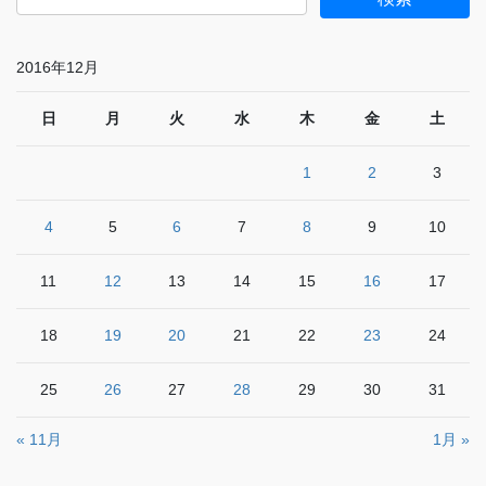
2016年12月
日
月
火
水
木
金
土
1
2
3
4
5
6
7
8
9
10
11
12
13
14
15
16
17
18
19
20
21
22
23
24
25
26
27
28
29
30
31
« 11月
1月 »