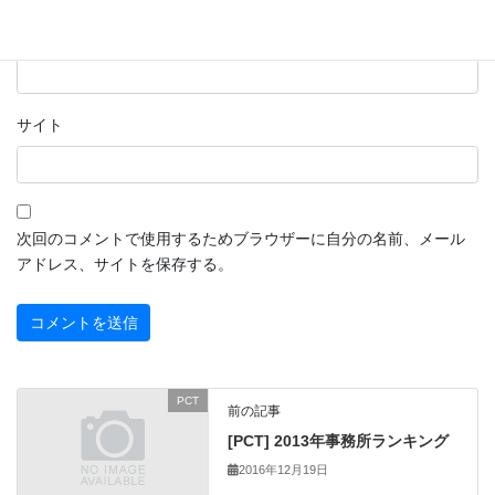
メール
※
サイト
次回のコメントで使用するためブラウザーに自分の名前、メール
アドレス、サイトを保存する。
PCT
前の記事
[PCT] 2013年事務所ランキング
2016年12月19日